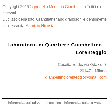
Copyright 2016 ©
progetto Memoria Giambellino
Tutti i diritti
riservati.
L’utilizzo della foto ‘Grandfather and grandson’ è gentilmente
concesso da
Maurizio Nicosia
.
Laboratorio di Quartiere Giambellino –
Lorenteggio
Casetta verde, via Odazio, 7
20147 – Milano
giambellinolorenteggio@gmail.com
Informativa sull’utilizzo dei cookies
-
Informativa sulla privacy