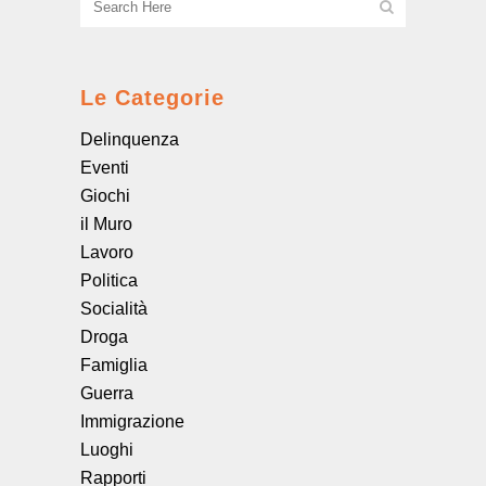
Le Categorie
Delinquenza
Eventi
Giochi
il Muro
Lavoro
Politica
Socialità
Droga
Famiglia
Guerra
Immigrazione
Luoghi
Rapporti