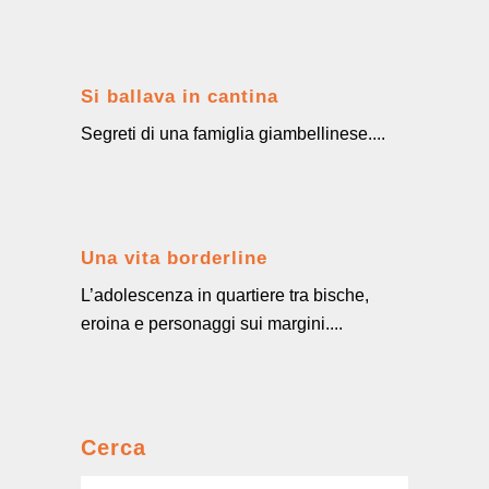
Si ballava in cantina
Segreti di una famiglia giambellinese....
Una vita borderline
L’adolescenza in quartiere tra bische,
eroina e personaggi sui margini....
Cerca