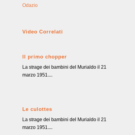
Odazio
Video Correlati
Il primo chopper
La strage dei bambini del Murialdo il 21
marzo 1951....
Le culottes
La strage dei bambini del Murialdo il 21
marzo 1951....