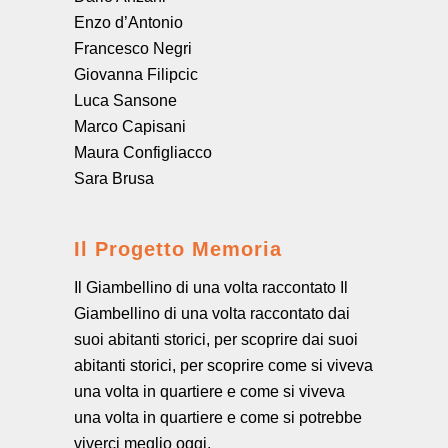
Enzo d’Antonio
Francesco Negri
Giovanna Filipcic
Luca Sansone
Marco Capisani
Maura Configliacco
Sara Brusa
Il Progetto Memoria
Il Giambellino di una volta raccontato Il
Giambellino di una volta raccontato dai
suoi abitanti storici, per scoprire dai suoi
abitanti storici, per scoprire come si viveva
una volta in quartiere e come si viveva
una volta in quartiere e come si potrebbe
viverci meglio oggi.