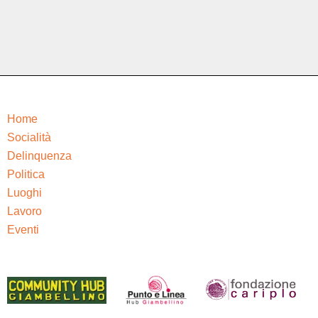
Home
Socialità
Delinquenza
Politica
Luoghi
Lavoro
Eventi