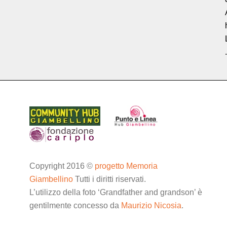
.
Copyright 2016 ©
progetto Memoria
Giambellino
Tutti i diritti riservati.
L’utilizzo della foto ‘Grandfather and grandson’ è
gentilmente concesso da
Maurizio Nicosia
.