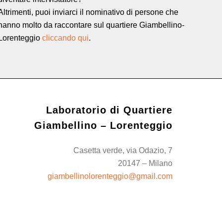
Altrimenti, puoi inviarci il nominativo di persone che
hanno molto da raccontare sul quartiere Giambellino-
Lorenteggio
cliccando qui
.
Laboratorio di Quartiere
Giambellino – Lorenteggio
Casetta verde, via Odazio, 7
20147 – Milano
giambellinolorenteggio@gmail.com