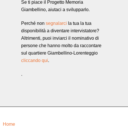
Se ti piace il Progetto Memoria
Giambellino, aiutaci a svilupparlo.
Perché non
segnalarci
la tua la tua
disponibilità a diventare intervistatore?
Altrimenti, puoi inviarci il nominativo di
persone che hanno molto da raccontare
sul quartiere Giambellino-Lorenteggio
cliccando qui
.
.
Home