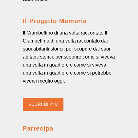
Il Progetto Memoria
Il Giambellino di una volta raccontato Il
Giambellino di una volta raccontato dai
suoi abitanti storici, per scoprire dai suoi
abitanti storici, per scoprire come si viveva
una volta in quartiere e come si viveva
una volta in quartiere e come si potrebbe
viverci meglio oggi.
SCORI DI PIÙ
Partecipa