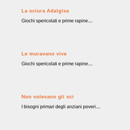
La sciura Adalgisa
Giochi spericolati e prime rapine....
Le muravano vive
Giochi spericolati e prime rapine....
Non volevano gli sci
I bisogni primari degli anziani poveri....