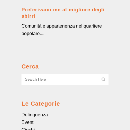
Preferivano me al migliore degli
sbirri
Comunità e appartenenza nel quartiere
popolare....
Cerca
Le Categorie
Delinquenza
Eventi
Giochi