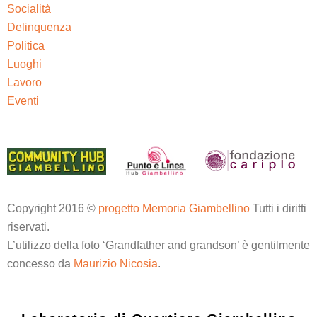
Socialità
Delinquenza
Politica
Luoghi
Lavoro
Eventi
Copyright 2016 ©
progetto Memoria Giambellino
Tutti i diritti
riservati.
L’utilizzo della foto ‘Grandfather and grandson’ è gentilmente
concesso da
Maurizio Nicosia
.