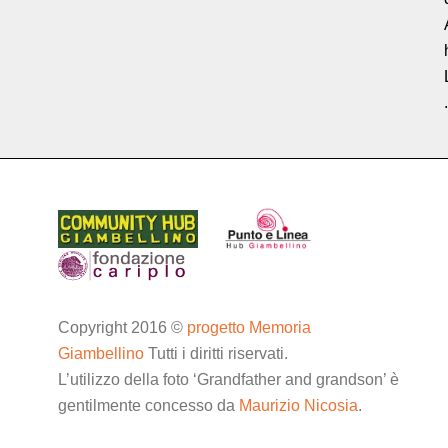
.
Copyright 2016 ©
progetto Memoria
Giambellino
Tutti i diritti riservati.
L’utilizzo della foto ‘Grandfather and grandson’ è
gentilmente concesso da
Maurizio Nicosia
.