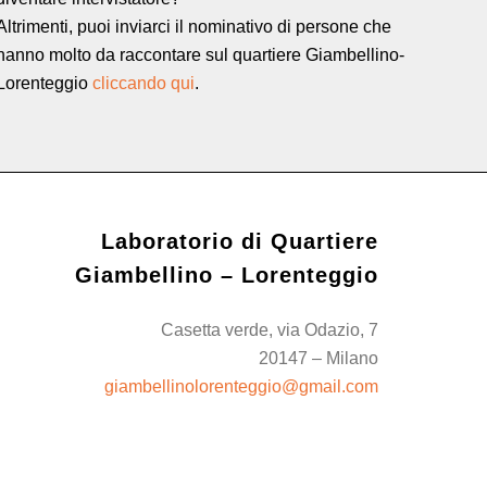
Altrimenti, puoi inviarci il nominativo di persone che
hanno molto da raccontare sul quartiere Giambellino-
Lorenteggio
cliccando qui
.
Laboratorio di Quartiere
Giambellino – Lorenteggio
Casetta verde, via Odazio, 7
20147 – Milano
giambellinolorenteggio@gmail.com