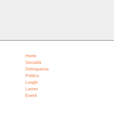
Home
Socialità
Delinquenza
Politica
Luoghi
Lavoro
Eventi