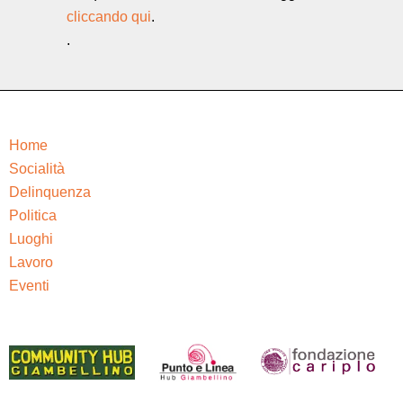
cliccando qui
.
.
Home
Socialità
Delinquenza
Politica
Luoghi
Lavoro
Eventi