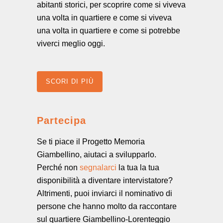
abitanti storici, per scoprire come si viveva
una volta in quartiere e come si viveva
una volta in quartiere e come si potrebbe
viverci meglio oggi.
SCORI DI PIÙ
Partecipa
Se ti piace il Progetto Memoria
Giambellino, aiutaci a svilupparlo.
Perché non
segnalarci
la tua la tua
disponibilità a diventare intervistatore?
Altrimenti, puoi inviarci il nominativo di
persone che hanno molto da raccontare
sul quartiere Giambellino-Lorenteggio