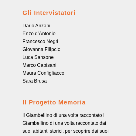
Gli Intervistatori
Dario Anzani
Enzo d’Antonio
Francesco Negri
Giovanna Filipcic
Luca Sansone
Marco Capisani
Maura Configliacco
Sara Brusa
Il Progetto Memoria
Il Giambellino di una volta raccontato Il
Giambellino di una volta raccontato dai
suoi abitanti storici, per scoprire dai suoi