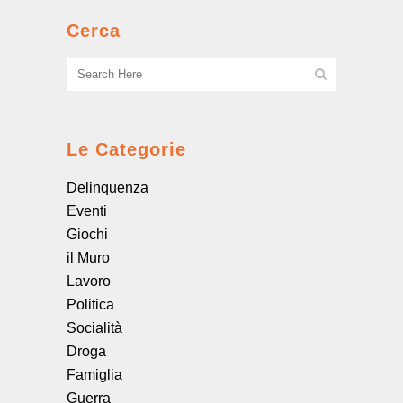
Cerca
Le Categorie
Delinquenza
Eventi
Giochi
il Muro
Lavoro
Politica
Socialità
Droga
Famiglia
Guerra