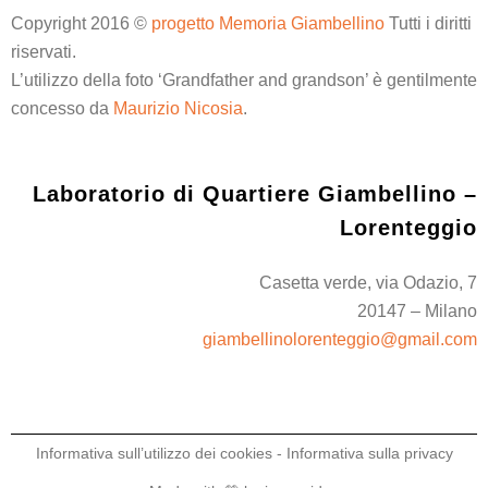
Copyright 2016 ©
progetto Memoria Giambellino
Tutti i diritti
riservati.
L’utilizzo della foto ‘Grandfather and grandson’ è gentilmente
concesso da
Maurizio Nicosia
.
Laboratorio di Quartiere Giambellino –
Lorenteggio
Casetta verde, via Odazio, 7
20147 – Milano
giambellinolorenteggio@gmail.com
Informativa sull’utilizzo dei cookies
-
Informativa sulla privacy