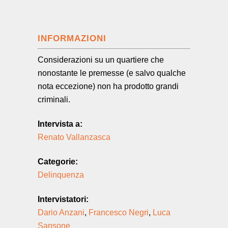
INFORMAZIONI
Considerazioni su un quartiere che
nonostante le premesse (e salvo qualche
nota eccezione) non ha prodotto grandi
criminali.
Intervista a:
Renato Vallanzasca
Categorie:
Delinquenza
Intervistatori:
Dario Anzani
,
Francesco Negri
,
Luca
Sansone