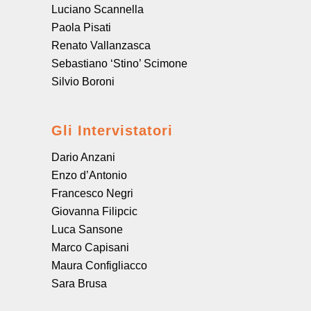
Luciano Scannella
Paola Pisati
Renato Vallanzasca
Sebastiano ‘Stino’ Scimone
Silvio Boroni
Gli Intervistatori
Dario Anzani
Enzo d’Antonio
Francesco Negri
Giovanna Filipcic
Luca Sansone
Marco Capisani
Maura Configliacco
Sara Brusa