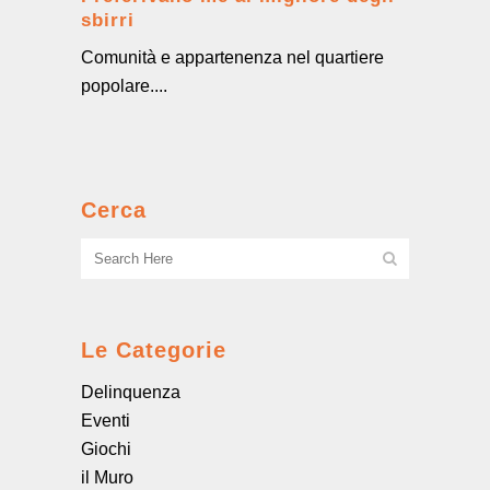
sbirri
Comunità e appartenenza nel quartiere
popolare....
Cerca
Le Categorie
Delinquenza
Eventi
Giochi
il Muro