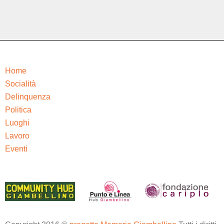
Home
Socialità
Delinquenza
Politica
Luoghi
Lavoro
Eventi