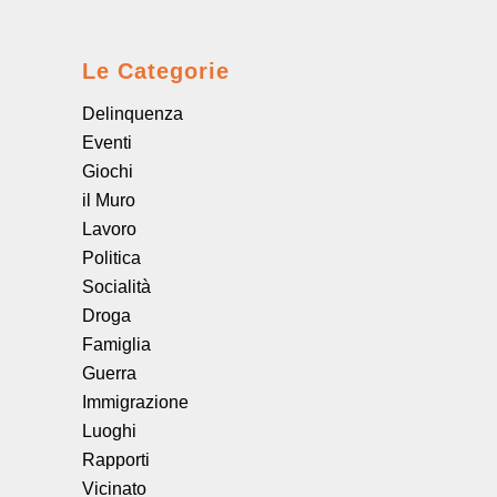
Le Categorie
Delinquenza
Eventi
Giochi
il Muro
Lavoro
Politica
Socialità
Droga
Famiglia
Guerra
Immigrazione
Luoghi
Rapporti
Vicinato