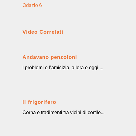
Odazio 6
Video Correlati
Andavano penzoloni
I problemi e l’amicizia, allora e oggi....
Il frigorifero
Corna e tradimenti tra vicini di cortile....