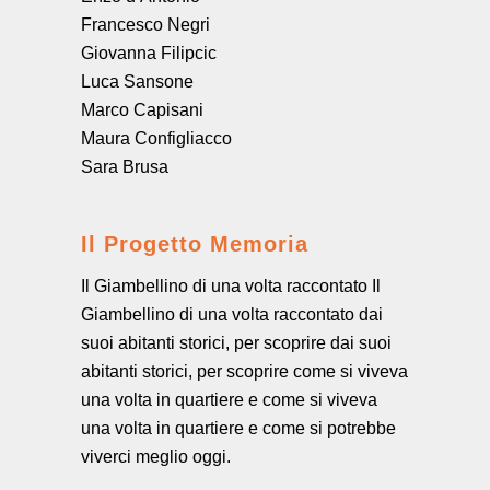
Francesco Negri
Giovanna Filipcic
Luca Sansone
Marco Capisani
Maura Configliacco
Sara Brusa
Il Progetto Memoria
Il Giambellino di una volta raccontato Il
Giambellino di una volta raccontato dai
suoi abitanti storici, per scoprire dai suoi
abitanti storici, per scoprire come si viveva
una volta in quartiere e come si viveva
una volta in quartiere e come si potrebbe
viverci meglio oggi.