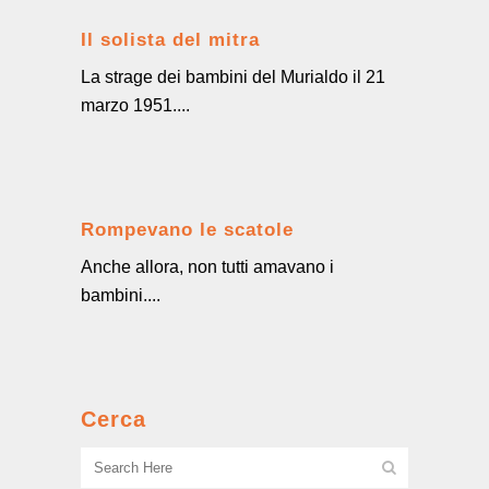
Il solista del mitra
La strage dei bambini del Murialdo il 21
marzo 1951....
Rompevano le scatole
Anche allora, non tutti amavano i
bambini....
Cerca