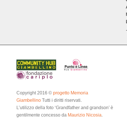
.
Copyright 2016 ©
progetto Memoria
Giambellino
Tutti i diritti riservati.
L’utilizzo della foto ‘Grandfather and grandson’ è
gentilmente concesso da
Maurizio Nicosia
.