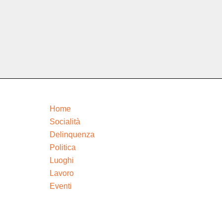
Home
Socialità
Delinquenza
Politica
Luoghi
Lavoro
Eventi