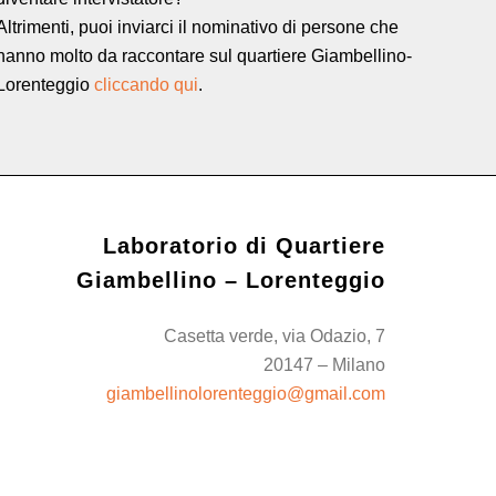
Altrimenti, puoi inviarci il nominativo di persone che
hanno molto da raccontare sul quartiere Giambellino-
Lorenteggio
cliccando qui
.
Laboratorio di Quartiere
Giambellino – Lorenteggio
Casetta verde, via Odazio, 7
20147 – Milano
giambellinolorenteggio@gmail.com