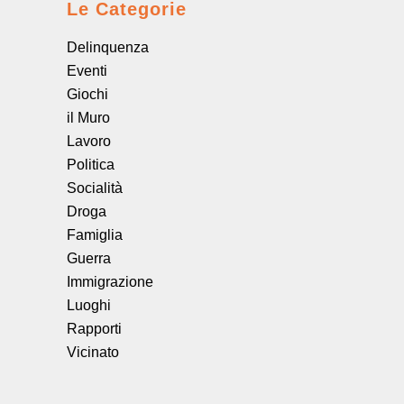
Le Categorie
Delinquenza
Eventi
Giochi
il Muro
Lavoro
Politica
Socialità
Droga
Famiglia
Guerra
Immigrazione
Luoghi
Rapporti
Vicinato