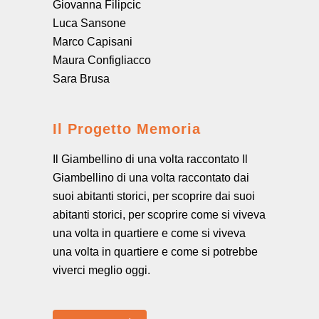
Giovanna Filipcic
Luca Sansone
Marco Capisani
Maura Configliacco
Sara Brusa
Il Progetto Memoria
Il Giambellino di una volta raccontato Il
Giambellino di una volta raccontato dai
suoi abitanti storici, per scoprire dai suoi
abitanti storici, per scoprire come si viveva
una volta in quartiere e come si viveva
una volta in quartiere e come si potrebbe
viverci meglio oggi.