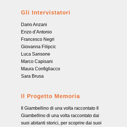
Gli Intervistatori
Dario Anzani
Enzo d’Antonio
Francesco Negri
Giovanna Filipcic
Luca Sansone
Marco Capisani
Maura Configliacco
Sara Brusa
Il Progetto Memoria
Il Giambellino di una volta raccontato Il
Giambellino di una volta raccontato dai
suoi abitanti storici, per scoprire dai suoi