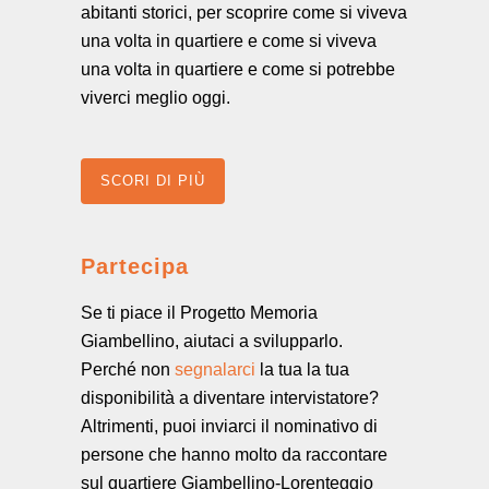
abitanti storici, per scoprire come si viveva
una volta in quartiere e come si viveva
una volta in quartiere e come si potrebbe
viverci meglio oggi.
SCORI DI PIÙ
Partecipa
Se ti piace il Progetto Memoria
Giambellino, aiutaci a svilupparlo.
Perché non
segnalarci
la tua la tua
disponibilità a diventare intervistatore?
Altrimenti, puoi inviarci il nominativo di
persone che hanno molto da raccontare
sul quartiere Giambellino-Lorenteggio