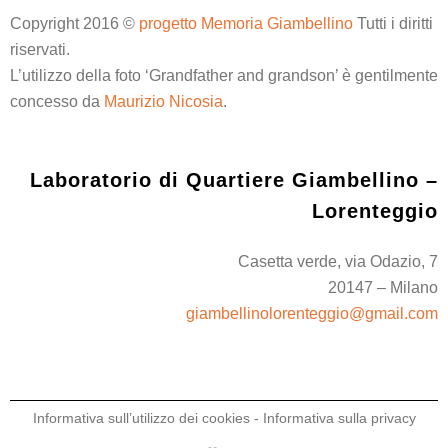
Copyright 2016 ©
progetto Memoria Giambellino
Tutti i diritti
riservati.
L’utilizzo della foto ‘Grandfather and grandson’ è gentilmente
concesso da
Maurizio Nicosia
.
Laboratorio di Quartiere Giambellino –
Lorenteggio
Casetta verde, via Odazio, 7
20147 – Milano
giambellinolorenteggio@gmail.com
Informativa sull’utilizzo dei cookies
-
Informativa sulla privacy