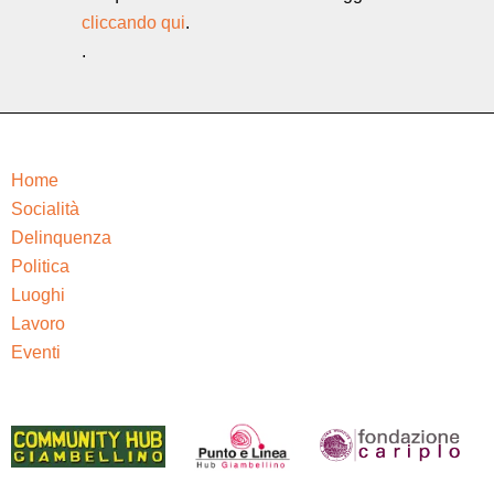
cliccando qui
.
.
Home
Socialità
Delinquenza
Politica
Luoghi
Lavoro
Eventi