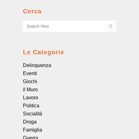
Cerca
Le Categorie
Delinquenza
Eventi
Giochi
il Muro
Lavoro
Politica
Socialità
Droga
Famiglia
Guerra