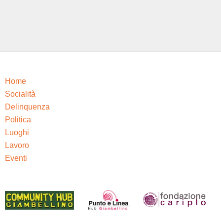
Home
Socialità
Delinquenza
Politica
Luoghi
Lavoro
Eventi