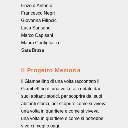
Enzo d’Antonio
Francesco Negri
Giovanna Filipcic
Luca Sansone
Marco Capisani
Maura Configliacco
Sara Brusa
Il Progetto Memoria
Il Giambellino di una volta raccontato Il
Giambellino di una volta raccontato dai
suoi abitanti storici, per scoprire dai suoi
abitanti storici, per scoprire come si viveva
una volta in quartiere e come si viveva
una volta in quartiere e come si potrebbe
viverci meglio oggi.