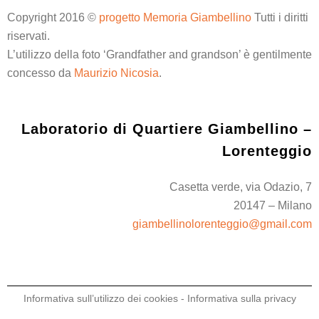
Copyright 2016 ©
progetto Memoria Giambellino
Tutti i diritti
riservati.
L’utilizzo della foto ‘Grandfather and grandson’ è gentilmente
concesso da
Maurizio Nicosia
.
Laboratorio di Quartiere Giambellino –
Lorenteggio
Casetta verde, via Odazio, 7
20147 – Milano
giambellinolorenteggio@gmail.com
Informativa sull’utilizzo dei cookies
-
Informativa sulla privacy