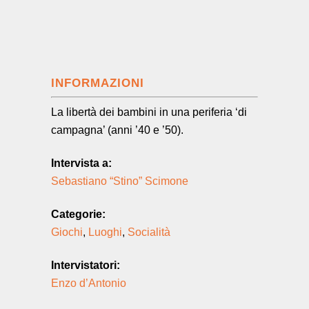
INFORMAZIONI
La libertà dei bambini in una periferia ‘di
campagna’ (anni ’40 e ’50).
Intervista a:
Sebastiano “Stino” Scimone
Categorie:
Giochi
,
Luoghi
,
Socialità
Intervistatori:
Enzo d’Antonio