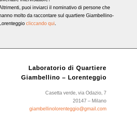
Altrimenti, puoi inviarci il nominativo di persone che
hanno molto da raccontare sul quartiere Giambellino-
Lorenteggio
cliccando qui
.
Laboratorio di Quartiere
Giambellino – Lorenteggio
Casetta verde, via Odazio, 7
20147 – Milano
giambellinolorenteggio@gmail.com