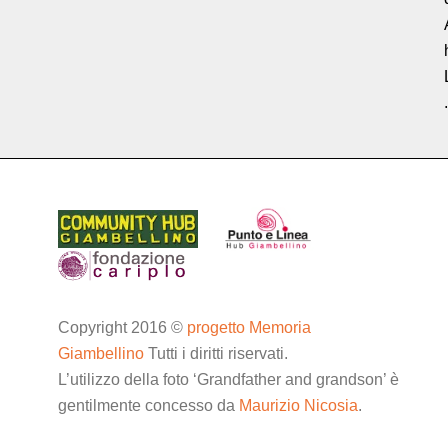
.
Copyright 2016 ©
progetto Memoria
Giambellino
Tutti i diritti riservati.
L’utilizzo della foto ‘Grandfather and grandson’ è
gentilmente concesso da
Maurizio Nicosia
.