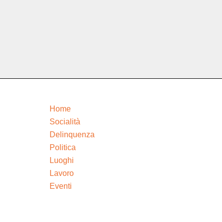
Home
Socialità
Delinquenza
Politica
Luoghi
Lavoro
Eventi