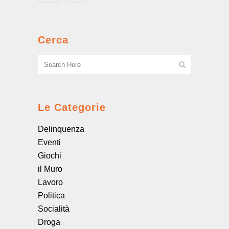
Cerca
Le Categorie
Delinquenza
Eventi
Giochi
il Muro
Lavoro
Politica
Socialità
Droga