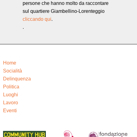
persone che hanno molto da raccontare
sul quartiere Giambellino-Lorenteggio
cliccando qui
.
.
Home
Socialità
Delinquenza
Politica
Luoghi
Lavoro
Eventi