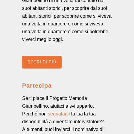
Giambellino di una volta raccontato dai
suoi abitanti storici, per scoprire dai suoi
abitanti storici, per scoprire come si viveva
una volta in quartiere e come si viveva
una volta in quartiere e come si potrebbe
viverci meglio oggi.
SCORI DI PIÙ
Partecipa
Se ti piace il Progetto Memoria
Giambellino, aiutaci a svilupparlo.
Perché non
segnalarci
la tua la tua
disponibilità a diventare intervistatore?
Altrimenti, puoi inviarci il nominativo di