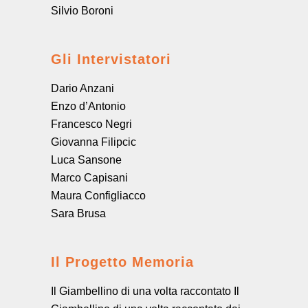
Silvio Boroni
Gli Intervistatori
Dario Anzani
Enzo d’Antonio
Francesco Negri
Giovanna Filipcic
Luca Sansone
Marco Capisani
Maura Configliacco
Sara Brusa
Il Progetto Memoria
Il Giambellino di una volta raccontato Il