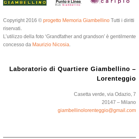
Copyright 2016 ©
progetto Memoria Giambellino
Tutti i diritti
riservati.
L’utilizzo della foto ‘Grandfather and grandson’ è gentilmente
concesso da
Maurizio Nicosia
.
Laboratorio di Quartiere Giambellino –
Lorenteggio
Casetta verde, via Odazio, 7
20147 – Milano
giambellinolorenteggio@gmail.com