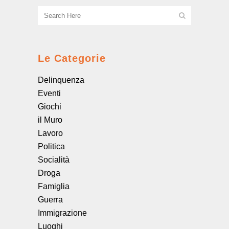
Le Categorie
Delinquenza
Eventi
Giochi
il Muro
Lavoro
Politica
Socialità
Droga
Famiglia
Guerra
Immigrazione
Luoghi