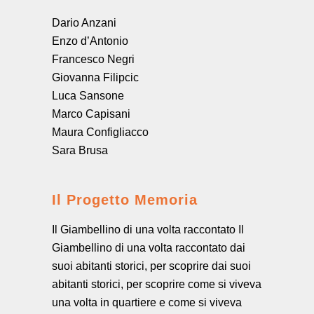
Dario Anzani
Enzo d’Antonio
Francesco Negri
Giovanna Filipcic
Luca Sansone
Marco Capisani
Maura Configliacco
Sara Brusa
Il Progetto Memoria
Il Giambellino di una volta raccontato Il
Giambellino di una volta raccontato dai
suoi abitanti storici, per scoprire dai suoi
abitanti storici, per scoprire come si viveva
una volta in quartiere e come si viveva