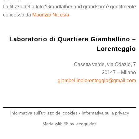
L’utilizzo della foto ‘Grandfather and grandson’ è gentilmente
concesso da
Maurizio Nicosia
.
Laboratorio di Quartiere Giambellino –
Lorenteggio
Casetta verde, via Odazio, 7
20147 – Milano
giambellinolorenteggio@gmail.com
Informativa sull’utilizzo dei cookies
-
Informativa sulla privacy
Made with 💚 by
jecoguides