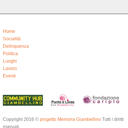
Home
Socialità
Delinquenza
Politica
Luoghi
Lavoro
Eventi
Copyright 2016 ©
progetto Memoria Giambellino
Tutti i diritti
riservati.