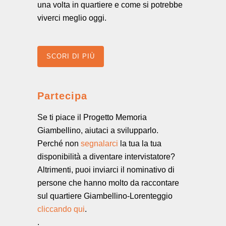
una volta in quartiere e come si potrebbe
viverci meglio oggi.
SCORI DI PIÙ
Partecipa
Se ti piace il Progetto Memoria
Giambellino, aiutaci a svilupparlo.
Perché non
segnalarci
la tua la tua
disponibilità a diventare intervistatore?
Altrimenti, puoi inviarci il nominativo di
persone che hanno molto da raccontare
sul quartiere Giambellino-Lorenteggio
cliccando qui
.
.