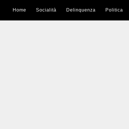
Home
Socialità
Delinquenza
Politica