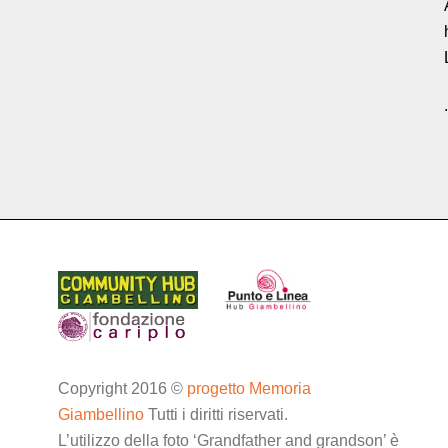
.
Copyright 2016 ©
progetto Memoria
Giambellino
Tutti i diritti riservati.
L’utilizzo della foto ‘Grandfather and grandson’ è