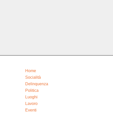
Home
Socialità
Delinquenza
Politica
Luoghi
Lavoro
Eventi