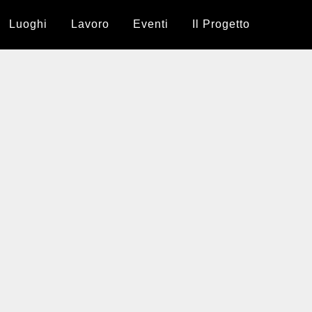
Luoghi
Lavoro
Eventi
Il Progetto