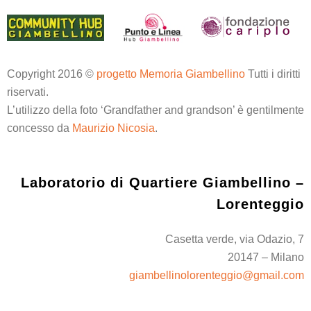
Copyright 2016 ©
progetto Memoria Giambellino
Tutti i diritti
riservati.
L’utilizzo della foto ‘Grandfather and grandson’ è gentilmente
concesso da
Maurizio Nicosia
.
Laboratorio di Quartiere Giambellino –
Lorenteggio
Casetta verde, via Odazio, 7
20147 – Milano
giambellinolorenteggio@gmail.com