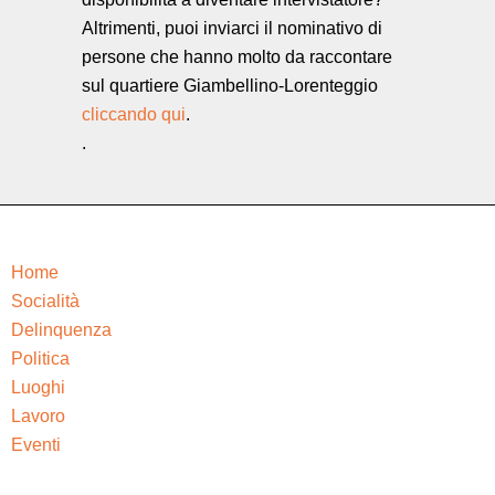
Altrimenti, puoi inviarci il nominativo di
persone che hanno molto da raccontare
sul quartiere Giambellino-Lorenteggio
cliccando qui
.
.
Home
Socialità
Delinquenza
Politica
Luoghi
Lavoro
Eventi