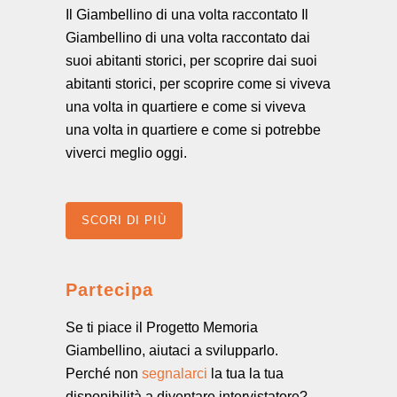
Il Giambellino di una volta raccontato Il
Giambellino di una volta raccontato dai
suoi abitanti storici, per scoprire dai suoi
abitanti storici, per scoprire come si viveva
una volta in quartiere e come si viveva
una volta in quartiere e come si potrebbe
viverci meglio oggi.
SCORI DI PIÙ
Partecipa
Se ti piace il Progetto Memoria
Giambellino, aiutaci a svilupparlo.
Perché non
segnalarci
la tua la tua
disponibilità a diventare intervistatore?