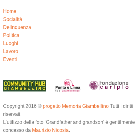
Home
Socialità
Delinquenza
Politica
Luoghi
Lavoro
Eventi
Copyright 2016 ©
progetto Memoria Giambellino
Tutti i diritti
riservati.
L’utilizzo della foto ‘Grandfather and grandson’ è gentilmente
concesso da
Maurizio Nicosia
.