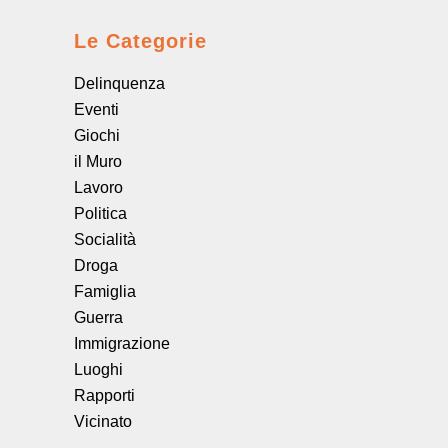
Le Categorie
Delinquenza
Eventi
Giochi
il Muro
Lavoro
Politica
Socialità
Droga
Famiglia
Guerra
Immigrazione
Luoghi
Rapporti
Vicinato