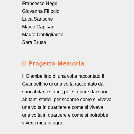
Francesco Negri
Giovanna Filipcic
Luca Sansone
Marco Capisani
Maura Configliacco
Sara Brusa
Il Progetto Memoria
Il Giambellino di una volta raccontato Il
Giambellino di una volta raccontato dai
suoi abitanti storici, per scoprire dai suoi
abitanti storici, per scoprire come si viveva
una volta in quartiere e come si viveva
una volta in quartiere e come si potrebbe
viverci meglio oggi.