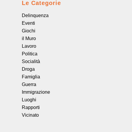
Le Categorie
Delinquenza
Eventi
Giochi
il Muro
Lavoro
Politica
Socialità
Droga
Famiglia
Guerra
Immigrazione
Luoghi
Rapporti
Vicinato