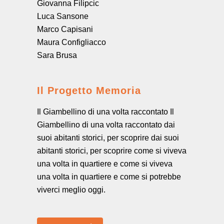
Giovanna Filipcic
Luca Sansone
Marco Capisani
Maura Configliacco
Sara Brusa
Il Progetto Memoria
Il Giambellino di una volta raccontato Il
Giambellino di una volta raccontato dai
suoi abitanti storici, per scoprire dai suoi
abitanti storici, per scoprire come si viveva
una volta in quartiere e come si viveva
una volta in quartiere e come si potrebbe
viverci meglio oggi.