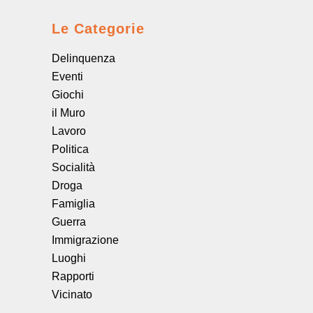
Le Categorie
Delinquenza
Eventi
Giochi
il Muro
Lavoro
Politica
Socialità
Droga
Famiglia
Guerra
Immigrazione
Luoghi
Rapporti
Vicinato