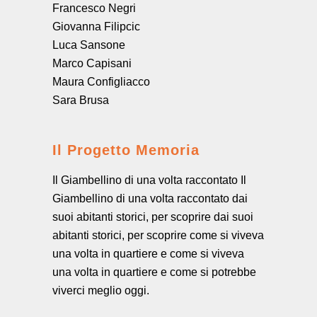
Francesco Negri
Giovanna Filipcic
Luca Sansone
Marco Capisani
Maura Configliacco
Sara Brusa
Il Progetto Memoria
Il Giambellino di una volta raccontato Il
Giambellino di una volta raccontato dai
suoi abitanti storici, per scoprire dai suoi
abitanti storici, per scoprire come si viveva
una volta in quartiere e come si viveva
una volta in quartiere e come si potrebbe
viverci meglio oggi.