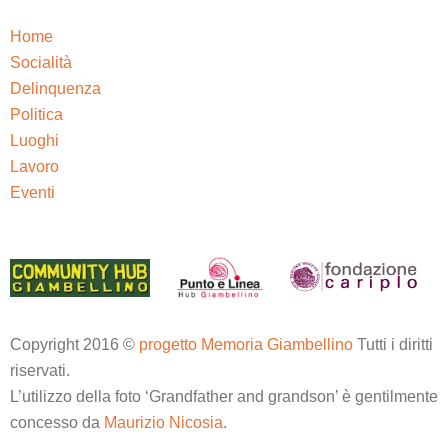
Home
Socialità
Delinquenza
Politica
Luoghi
Lavoro
Eventi
Copyright 2016 ©
progetto Memoria Giambellino
Tutti i diritti
riservati.
L’utilizzo della foto ‘Grandfather and grandson’ è gentilmente
concesso da
Maurizio Nicosia
.