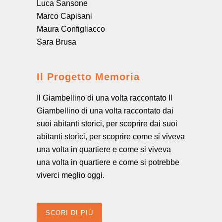
Luca Sansone
Marco Capisani
Maura Configliacco
Sara Brusa
Il Progetto Memoria
Il Giambellino di una volta raccontato Il
Giambellino di una volta raccontato dai
suoi abitanti storici, per scoprire dai suoi
abitanti storici, per scoprire come si viveva
una volta in quartiere e come si viveva
una volta in quartiere e come si potrebbe
viverci meglio oggi.
SCORI DI PIÙ