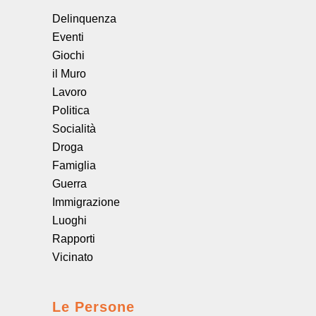
Delinquenza
Eventi
Giochi
il Muro
Lavoro
Politica
Socialità
Droga
Famiglia
Guerra
Immigrazione
Luoghi
Rapporti
Vicinato
Le Persone