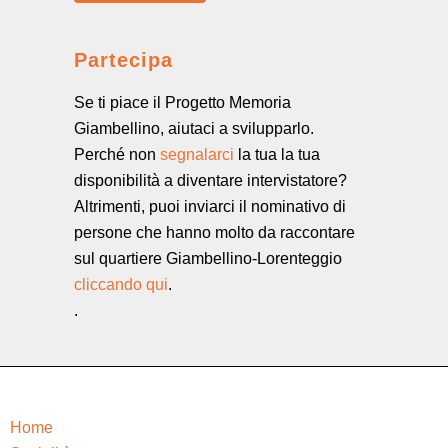
Partecipa
Se ti piace il Progetto Memoria
Giambellino, aiutaci a svilupparlo.
Perché non
segnalarci
la tua la tua
disponibilità a diventare intervistatore?
Altrimenti, puoi inviarci il nominativo di
persone che hanno molto da raccontare
sul quartiere Giambellino-Lorenteggio
cliccando qui
.
.
Home