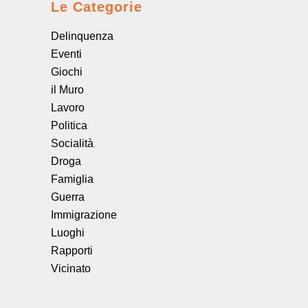
Le Categorie
Delinquenza
Eventi
Giochi
il Muro
Lavoro
Politica
Socialità
Droga
Famiglia
Guerra
Immigrazione
Luoghi
Rapporti
Vicinato