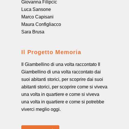
Giovanna Filipcic
Luca Sansone
Marco Capisani
Maura Configliacco
Sara Brusa
Il Progetto Memoria
Il Giambellino di una volta raccontato Il
Giambellino di una volta raccontato dai
suoi abitanti storici, per scoprire dai suoi
abitanti storici, per scoprire come si viveva
una volta in quartiere e come si viveva
una volta in quartiere e come si potrebbe
viverci meglio oggi.