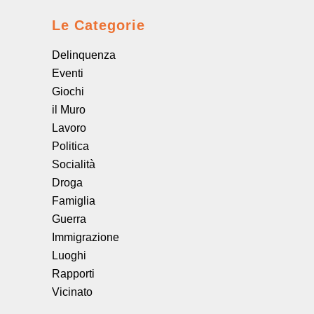
Le Categorie
Delinquenza
Eventi
Giochi
il Muro
Lavoro
Politica
Socialità
Droga
Famiglia
Guerra
Immigrazione
Luoghi
Rapporti
Vicinato