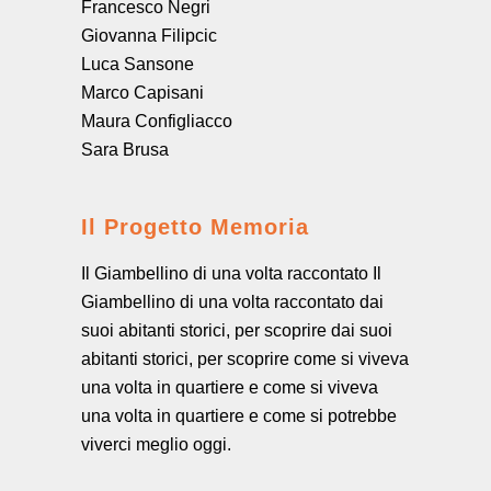
Francesco Negri
Giovanna Filipcic
Luca Sansone
Marco Capisani
Maura Configliacco
Sara Brusa
Il Progetto Memoria
Il Giambellino di una volta raccontato Il
Giambellino di una volta raccontato dai
suoi abitanti storici, per scoprire dai suoi
abitanti storici, per scoprire come si viveva
una volta in quartiere e come si viveva
una volta in quartiere e come si potrebbe
viverci meglio oggi.