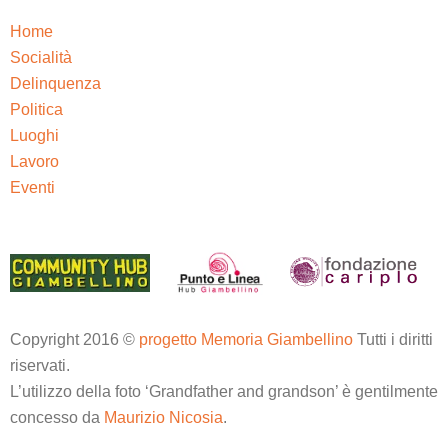
Home
Socialità
Delinquenza
Politica
Luoghi
Lavoro
Eventi
Copyright 2016 ©
progetto Memoria Giambellino
Tutti i diritti
riservati.
L’utilizzo della foto ‘Grandfather and grandson’ è gentilmente
concesso da
Maurizio Nicosia
.