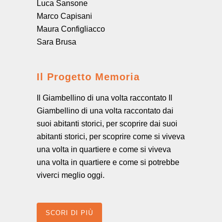
Luca Sansone
Marco Capisani
Maura Configliacco
Sara Brusa
Il Progetto Memoria
Il Giambellino di una volta raccontato Il
Giambellino di una volta raccontato dai
suoi abitanti storici, per scoprire dai suoi
abitanti storici, per scoprire come si viveva
una volta in quartiere e come si viveva
una volta in quartiere e come si potrebbe
viverci meglio oggi.
SCORI DI PIÙ