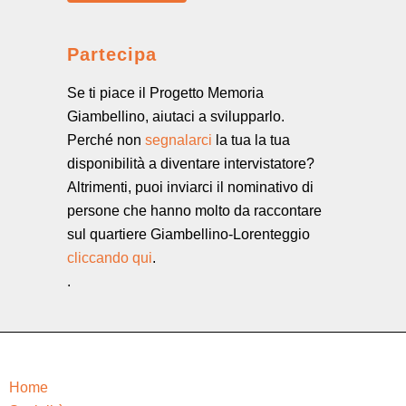
Partecipa
Se ti piace il Progetto Memoria
Giambellino, aiutaci a svilupparlo.
Perché non
segnalarci
la tua la tua
disponibilità a diventare intervistatore?
Altrimenti, puoi inviarci il nominativo di
persone che hanno molto da raccontare
sul quartiere Giambellino-Lorenteggio
cliccando qui
.
.
Home