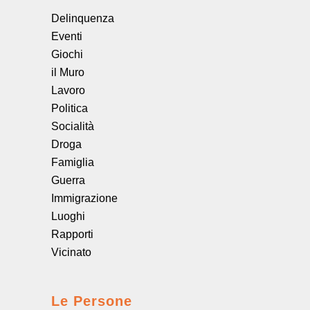
Delinquenza
Eventi
Giochi
il Muro
Lavoro
Politica
Socialità
Droga
Famiglia
Guerra
Immigrazione
Luoghi
Rapporti
Vicinato
Le Persone