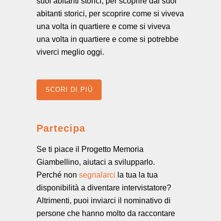
suoi abitanti storici, per scoprire dai suoi
abitanti storici, per scoprire come si viveva
una volta in quartiere e come si viveva
una volta in quartiere e come si potrebbe
viverci meglio oggi.
SCORI DI PIÙ
Partecipa
Se ti piace il Progetto Memoria
Giambellino, aiutaci a svilupparlo.
Perché non
segnalarci
la tua la tua
disponibilità a diventare intervistatore?
Altrimenti, puoi inviarci il nominativo di
persone che hanno molto da raccontare