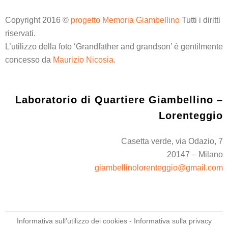
Copyright 2016 ©
progetto Memoria Giambellino
Tutti i diritti
riservati.
L’utilizzo della foto ‘Grandfather and grandson’ è gentilmente
concesso da
Maurizio Nicosia
.
Laboratorio di Quartiere Giambellino –
Lorenteggio
Casetta verde, via Odazio, 7
20147 – Milano
giambellinolorenteggio@gmail.com
Informativa sull’utilizzo dei cookies
-
Informativa sulla privacy