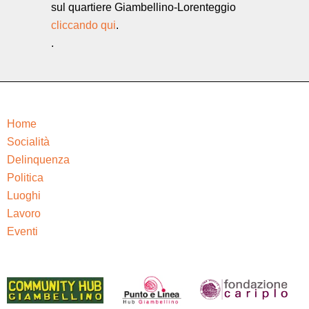
sul quartiere Giambellino-Lorenteggio
cliccando qui
.
.
Home
Socialità
Delinquenza
Politica
Luoghi
Lavoro
Eventi