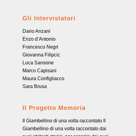
Gli Intervistatori
Dario Anzani
Enzo d’Antonio
Francesco Negri
Giovanna Filipcic
Luca Sansone
Marco Capisani
Maura Configliacco
Sara Brusa
Il Progetto Memoria
Il Giambellino di una volta raccontato Il
Giambellino di una volta raccontato dai