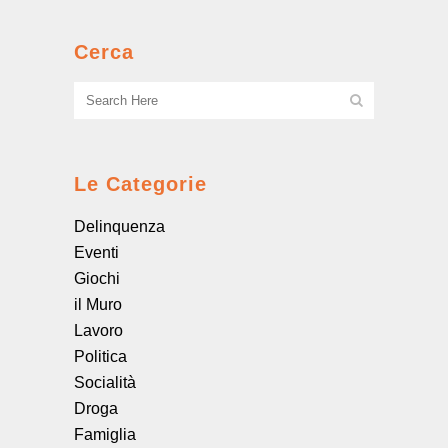
Cerca
Le Categorie
Delinquenza
Eventi
Giochi
il Muro
Lavoro
Politica
Socialità
Droga
Famiglia