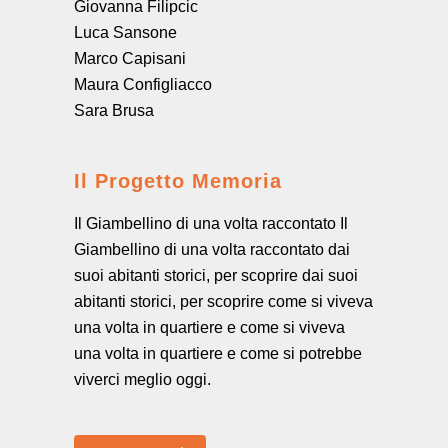
Giovanna Filipcic
Luca Sansone
Marco Capisani
Maura Configliacco
Sara Brusa
Il Progetto Memoria
Il Giambellino di una volta raccontato Il
Giambellino di una volta raccontato dai
suoi abitanti storici, per scoprire dai suoi
abitanti storici, per scoprire come si viveva
una volta in quartiere e come si viveva
una volta in quartiere e come si potrebbe
viverci meglio oggi.