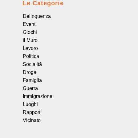
Le Categorie
Delinquenza
Eventi
Giochi
il Muro
Lavoro
Politica
Socialità
Droga
Famiglia
Guerra
Immigrazione
Luoghi
Rapporti
Vicinato