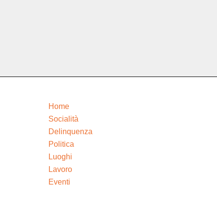
Home
Socialità
Delinquenza
Politica
Luoghi
Lavoro
Eventi