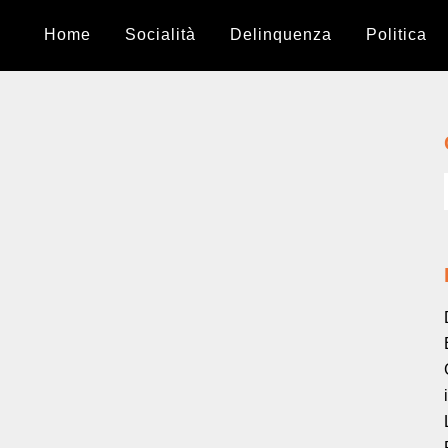
Home
Socialità
Delinquenza
Politica