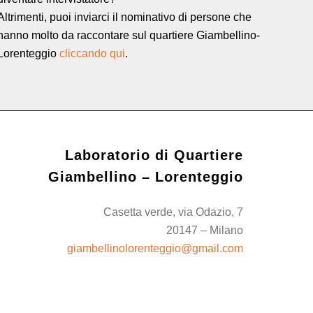
Altrimenti, puoi inviarci il nominativo di persone che
hanno molto da raccontare sul quartiere Giambellino-
Lorenteggio
cliccando qui
.
Laboratorio di Quartiere
Giambellino – Lorenteggio
Casetta verde, via Odazio, 7
20147 – Milano
giambellinolorenteggio@gmail.com