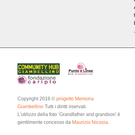
.
Copyright 2016 ©
progetto Memoria
Giambellino
Tutti i diritti riservati.
L’utilizzo della foto ‘Grandfather and grandson’ è
gentilmente concesso da
Maurizio Nicosia
.