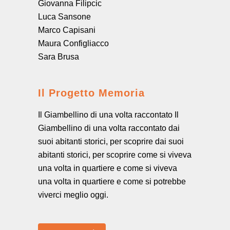
Giovanna Filipcic
Luca Sansone
Marco Capisani
Maura Configliacco
Sara Brusa
Il Progetto Memoria
Il Giambellino di una volta raccontato Il
Giambellino di una volta raccontato dai
suoi abitanti storici, per scoprire dai suoi
abitanti storici, per scoprire come si viveva
una volta in quartiere e come si viveva
una volta in quartiere e come si potrebbe
viverci meglio oggi.