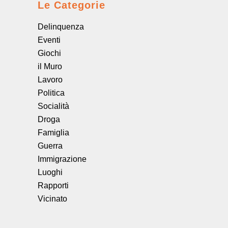
Le Categorie
Delinquenza
Eventi
Giochi
il Muro
Lavoro
Politica
Socialità
Droga
Famiglia
Guerra
Immigrazione
Luoghi
Rapporti
Vicinato