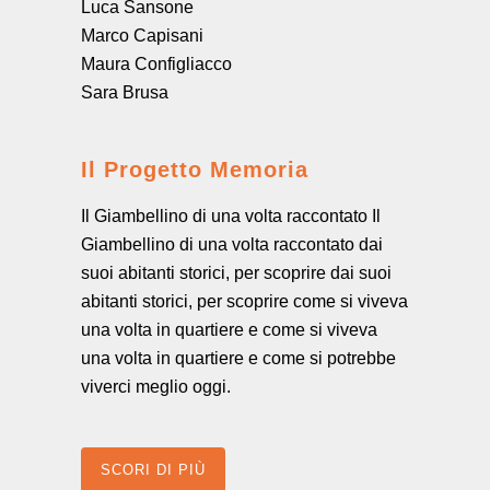
Luca Sansone
Marco Capisani
Maura Configliacco
Sara Brusa
Il Progetto Memoria
Il Giambellino di una volta raccontato Il
Giambellino di una volta raccontato dai
suoi abitanti storici, per scoprire dai suoi
abitanti storici, per scoprire come si viveva
una volta in quartiere e come si viveva
una volta in quartiere e come si potrebbe
viverci meglio oggi.
SCORI DI PIÙ