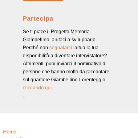
Partecipa
Se ti piace il Progetto Memoria
Giambellino, aiutaci a svilupparlo.
Perché non
segnalarci
la tua la tua
disponibilità a diventare intervistatore?
Altrimenti, puoi inviarci il nominativo di
persone che hanno molto da raccontare
sul quartiere Giambellino-Lorenteggio
cliccando qui
.
.
Home