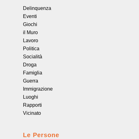
Delinquenza
Eventi
Giochi
il Muro
Lavoro
Politica
Socialità
Droga
Famiglia
Guerra
Immigrazione
Luoghi
Rapporti
Vicinato
Le Persone