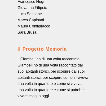
Francesco Negri
Giovanna Filipcic
Luca Sansone
Marco Capisani
Maura Configliacco
Sara Brusa
Il Progetto Memoria
Il Giambellino di una volta raccontato Il
Giambellino di una volta raccontato dai
suoi abitanti storici, per scoprire dai suoi
abitanti storici, per scoprire come si viveva
una volta in quartiere e come si viveva
una volta in quartiere e come si potrebbe
viverci meglio oggi.