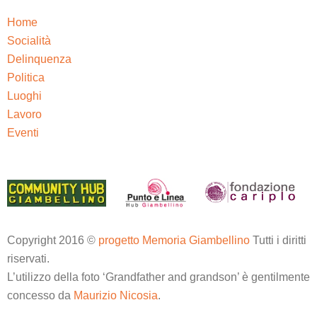
Home
Socialità
Delinquenza
Politica
Luoghi
Lavoro
Eventi
Copyright 2016 ©
progetto Memoria Giambellino
Tutti i diritti
riservati.
L’utilizzo della foto ‘Grandfather and grandson’ è gentilmente
concesso da
Maurizio Nicosia
.