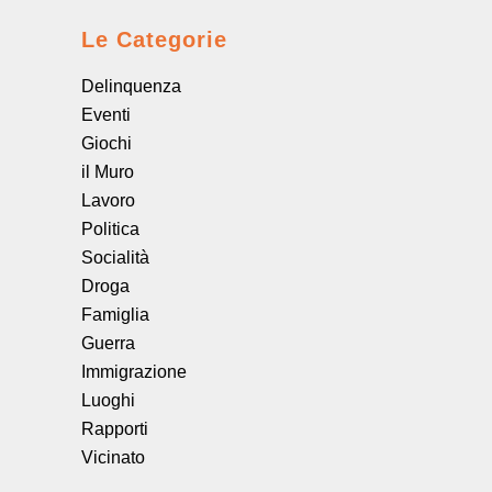
Le Categorie
Delinquenza
Eventi
Giochi
il Muro
Lavoro
Politica
Socialità
Droga
Famiglia
Guerra
Immigrazione
Luoghi
Rapporti
Vicinato