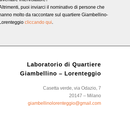
Altrimenti, puoi inviarci il nominativo di persone che
hanno molto da raccontare sul quartiere Giambellino-
Lorenteggio
cliccando qui
.
Laboratorio di Quartiere
Giambellino – Lorenteggio
Casetta verde, via Odazio, 7
20147 – Milano
giambellinolorenteggio@gmail.com