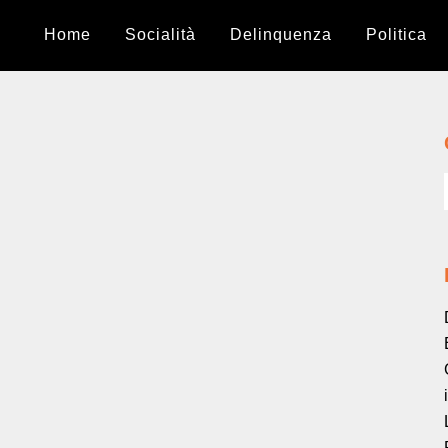
Home
Socialità
Delinquenza
Politica