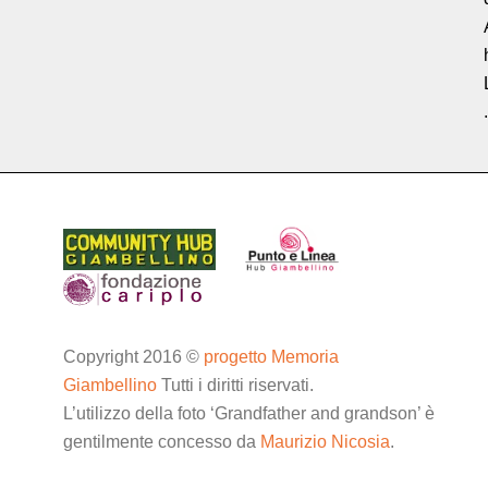
.
Copyright 2016 ©
progetto Memoria
Giambellino
Tutti i diritti riservati.
L’utilizzo della foto ‘Grandfather and grandson’ è
gentilmente concesso da
Maurizio Nicosia
.