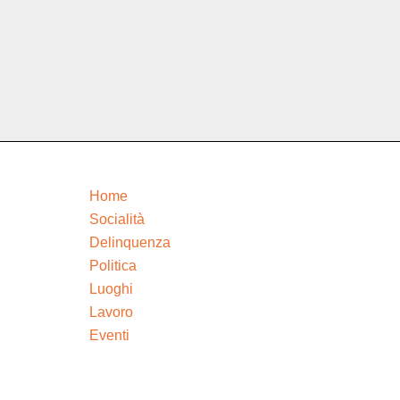
Home
Socialità
Delinquenza
Politica
Luoghi
Lavoro
Eventi